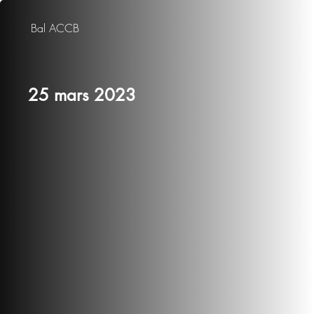
Bal ACCB
25 mars 2023