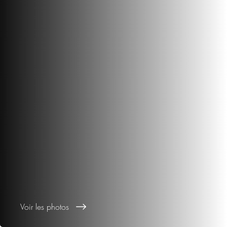
Voir les photos